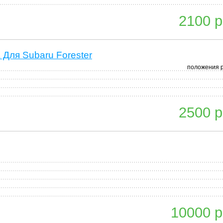
2100 р
Для Subaru Forester
положения 
2500 р
10000 р