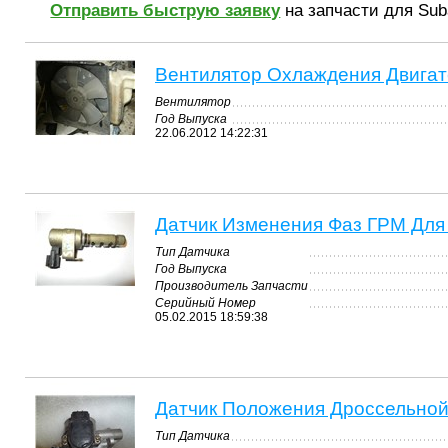
Отправить быструю заявку
на запчасти для Suba
Вентилятор Охлаждения Двигате
Вентилятор
Год Выпуска
22.06.2012 14:22:31
Датчик Изменения Фаз ГРМ Для 
Тип Датчика
Год Выпуска
Производитель Запчасти
Серийный Номер
05.02.2015 18:59:38
Датчик Положения Дроссельной 
Тип Датчика