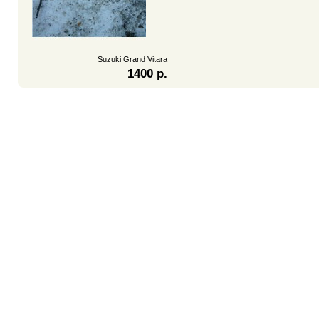
Suzuki Grand Vitara
1400 р.