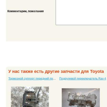
Комментарии, пожелания
У нас также есть другие запчасти для Toyota
Тормозной суппорт передний правый Yaris
Подрулевой переключатель Rav 4