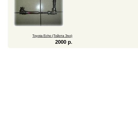
Toyota Echo (Тойота Эхо)
2000 р.