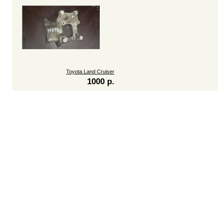
Toyota Land Cruiser
1000 р.