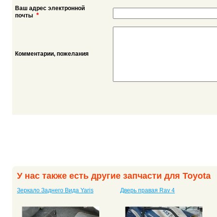
Ваш адрес электронной
*
почты
Комментарии, пожелания
У нас также есть другие запчасти для Toyota
Зеркало Заднего Вида Yaris
Дверь правая Rav 4