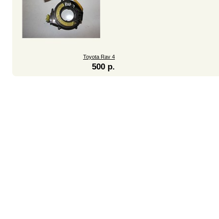
Toyota Rav 4
500 р.