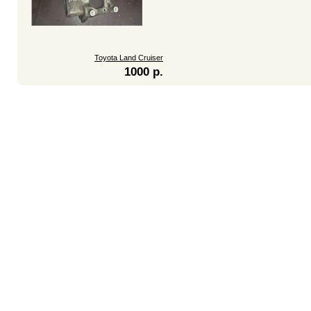
Toyota Land Cruiser
1000 р.