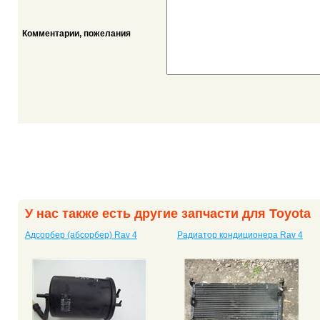
Комментарии, пожелания
У нас также есть другие запчасти для Toyota
Адсорбер (абсорбер) Rav 4
Радиатор кондиционера Rav 4