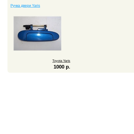
Ручка двери Yaris
Toyota Yaris
1000 р.