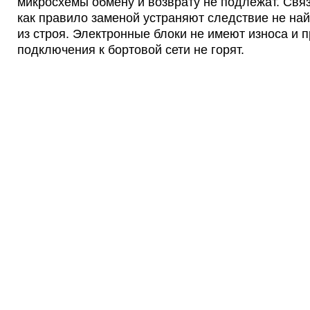
микросхемы обмену и возврату не подлежат. Связа
как правило заменой устраняют следствие не на
из строя. Электронные блоки не имеют износа и пр
подключения к бортовой сети не горят.