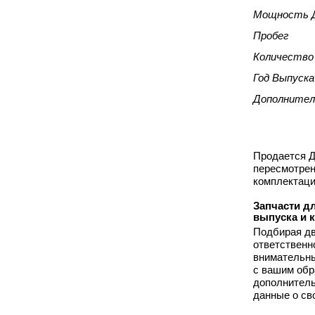
Мощность 
Пробег
Количество
Год Выпуска
Дополнител
Продается Д
пересмотрен
комплектаци
Запчасти дл
выпуска и 
Подбирая дв
ответственн
внимательны
с вашим обр
дополнитель
данные о св