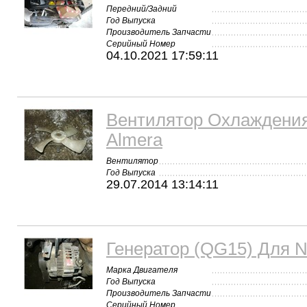
Передний/Задний
Год Выпуска
Производитель Запчасти
Серийный Номер
04.10.2021 17:59:11
Вентилятор Охлаждения
Almera
Вентилятор
Год Выпуска
29.07.2014 13:14:11
Генератор (QG15) Для N
Марка Двигателя
Год Выпуска
Производитель Запчасти
Серийный Номер