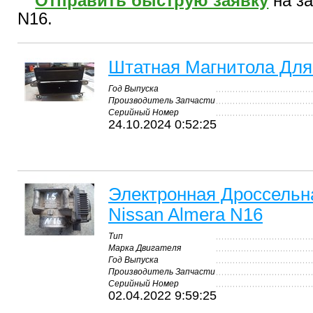
Отправить быструю заявку
на за
N16.
Штатная Магнитола Для
Год Выпуска
Производитель Запчасти
Серийный Номер
24.10.2024 0:52:25
Электронная Дроссельн
Nissan Almera N16
Тип
Марка Двигателя
Год Выпуска
Производитель Запчасти
Серийный Номер
02.04.2022 9:59:25