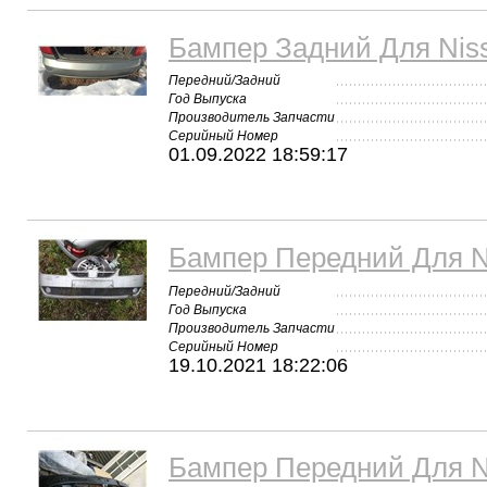
Бампер Задний Для Nis
Передний/Задний
Год Выпуска
Производитель Запчасти
Серийный Номер
01.09.2022 18:59:17
Бампер Передний Для N
Передний/Задний
Год Выпуска
Производитель Запчасти
Серийный Номер
19.10.2021 18:22:06
Бампер Передний Для N