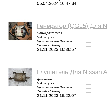
05.04.2024 10:47:34
Генератор (QG15) Для N
Марка Двигателя
Год Выпуска
Производитель Запчасти
Серийный Номер
21.11.2023 16:36:57
Глушитель Для Nissan 
Двигатель
Год Выпуска
Производитель Запчасти
Серийный Номер
21.11.2023 16:22:07