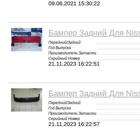
09.06.2021 15:30:22
Бампер Задний Для Nis
Передний/Задний
Год Выпуска
Производитель Запчасти
Серийный Номер
21.11.2023 16:22:51
Бампер Задний Для Nis
Передний/Задний
Год Выпуска
Производитель Запчасти
Серийный Номер
21.11.2023 16:22:57