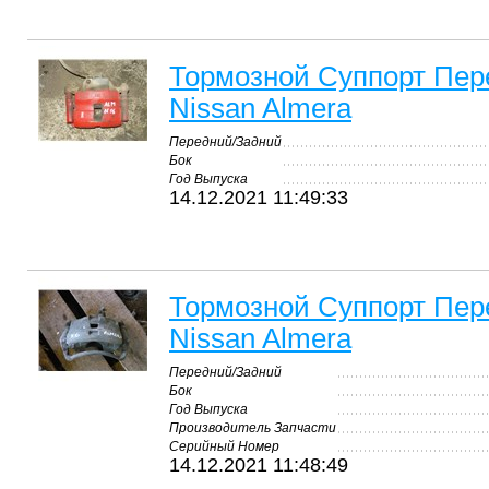
Тормозной Суппорт Пе
Nissan Almera
Передний/Задний
Бок
Год Выпуска
14.12.2021 11:49:33
Тормозной Суппорт Пе
Nissan Almera
Передний/Задний
Бок
Год Выпуска
Производитель Запчасти
Серийный Номер
14.12.2021 11:48:49