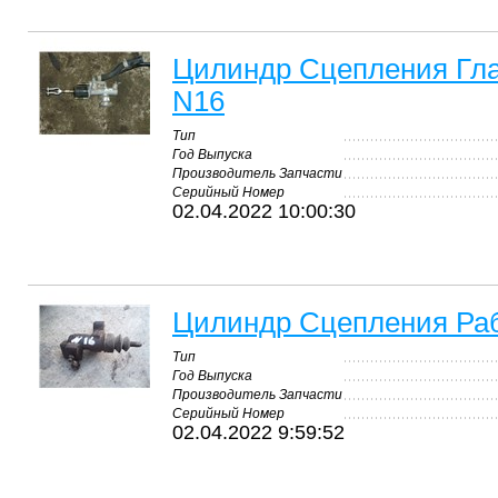
Цилиндр Сцепления Гла
N16
Тип
Год Выпуска
Производитель Запчасти
Серийный Номер
02.04.2022 10:00:30
Цилиндр Сцепления Раб
Тип
Год Выпуска
Производитель Запчасти
Серийный Номер
02.04.2022 9:59:52