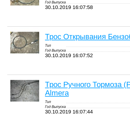
Год Выпуска
30.10.2019 16:07:58
Трос Открывания Бензоб
Тип
Год Выпуска
30.10.2019 16:07:52
Трос Ручного Тормоза (
Almera
Тип
Год Выпуска
30.10.2019 16:07:44