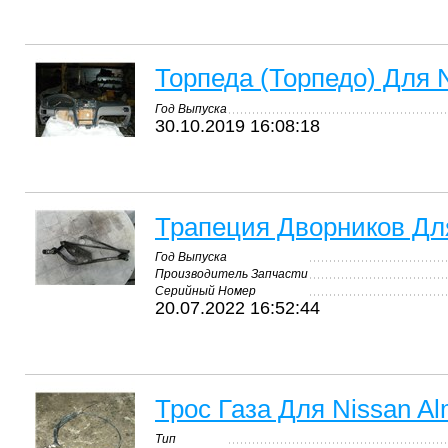
Торпеда (Торпедо) Для 
Год Выпуска
30.10.2019 16:08:18
Трапеция Дворников Для
Год Выпуска
Производитель Запчасти
Серийный Номер
20.07.2022 16:52:44
Трос Газа Для Nissan A
Тип