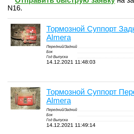
Отправить быструю заявку
на за
N16.
Тормозной Суппорт Зад
Almera
Передний/Задний
Бок
Год Выпуска
14.12.2021 11:48:03
Тормозной Суппорт Пер
Almera
Передний/Задний
Бок
Год Выпуска
14.12.2021 11:49:14