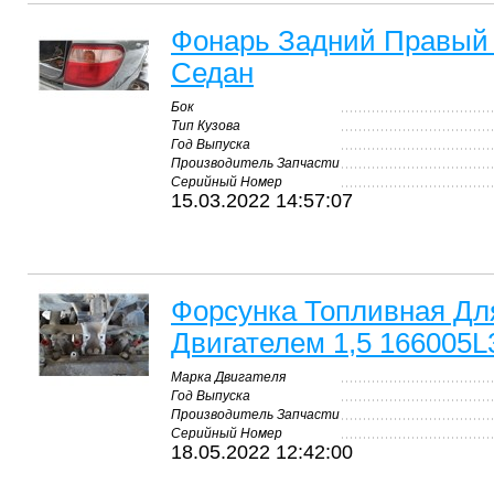
Фонарь Задний Правый 
Седан
Бок
Тип Кузова
Год Выпуска
Производитель Запчасти
Серийный Номер
15.03.2022 14:57:07
Форсунка Топливная Для
Двигателем 1,5 166005L
Марка Двигателя
Год Выпуска
Производитель Запчасти
Серийный Номер
18.05.2022 12:42:00