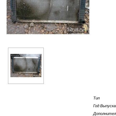
Тип
Год Выпуска
Дополнител